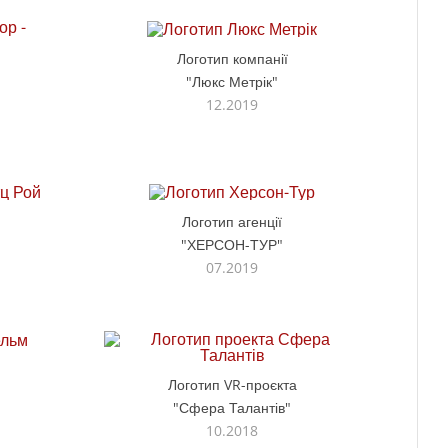
Логотип компанії
"Люкс Метрік"
12.2019
Логотип агенції
"ХЕРСОН-ТУР"
07.2019
Логотип VR-проєкта
"Сфера Талантів"
10.2018