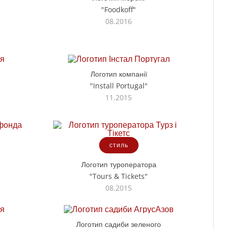
"Foodkoff"
08.2016
Логотип компанії
"Install Portugal"
11.2015
стиль
Логотип туроператора
"Tours & Tickets"
08.2015
Логотип садиби зеленого