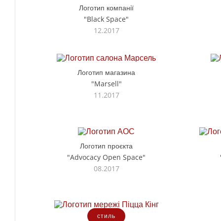
Логотип компанії
"Black Space"
12.2017
Логотип магазина
"Marsell"
11.2017
Логотип проєкта
"Advocacy Open Space"
08.2017
стиль