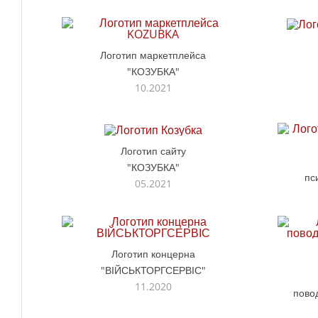
Логотип маркетплейса
"КОЗУБКА"
10.2021
Логотип сайту
"КОЗУБКА"
пс
05.2021
Логотип концерна
"ВІЙСЬКТОРГСЕРВІС"
11.2020
пово