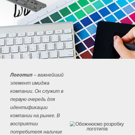
Логотип
– важнейший
элемент имиджа
компании. Он служит в
первую очередь для
идентификации
компании на рынке. В
восприятии
потребителя наличие