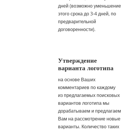
дней (возможно уменьшение
этого срока до 3-4 дней, по
предварительной
договоренности).
Утверждение
варианта логотипа
на основе Ваших
комментариев по каждому
из предлагаемых поисковых
вариантов логотипа мы
дорабатываем и предлагаем
Вам на рассмотрение новые
варианты. Количество таких