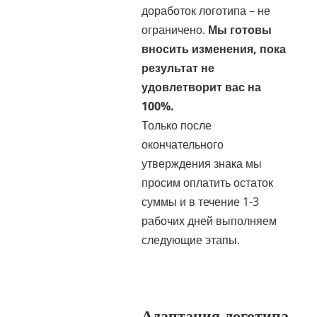
доработок логотипа – не
ограничено.
Мы готовы
вносить изменения, пока
результат не
удовлетворит вас на
100%.
Только после
окончательного
утверждения знака мы
просим оплатить остаток
суммы и в течение 1-3
рабочих дней выполняем
следующие этапы.
Адаптация логотипа