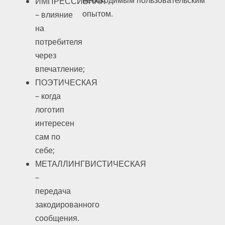
ИМПРЕССИВНАЯ
опытом.
– влияние
на
потребителя
через
впечатление;
ПОЭТИЧЕСКАЯ
– когда
логотип
интересен
сам по
себе;
МЕТАЛЛИНГВИСТИЧЕСКАЯ
–
передача
закодированного
сообщения.