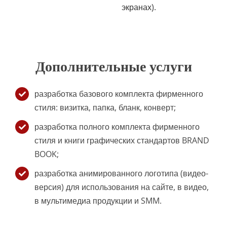
экранах).
Дополнительные услуги
разработка базового комплекта фирменного
стиля: визитка, папка, бланк, конверт;
разработка полного комплекта фирменного
стиля и книги графических стандартов BRAND
BOOK;
разработка анимированного логотипа (видео-
версия) для использования на сайте, в видео,
в мультимедиа продукции и SMM.