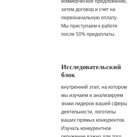
коммерческое предложение,
затем договор и счет на
первоначальную оплату.
Мы приступаем к работе
после 50% предоплаты.
Исследовательский
блок
внутренний этап, на котором
мы изучаем и анализируем
знаки лидеров вашей сферы
деятельности, логотипы
ваших прямых конкурентов.
Изучать конкурентное
окружение важно для того,