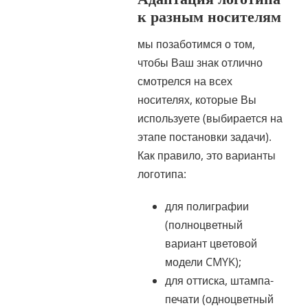
к разным носителям
мы позаботимся о том,
чтобы Ваш знак отлично
смотрелся на всех
носителях, которые Вы
используете (выбирается на
этапе постановки задачи).
Как правило, это варианты
логотипа:
для полиграфии
(полноцветный
вариант цветовой
модели CMYK);
для оттиска, штампа-
печати (одноцветный