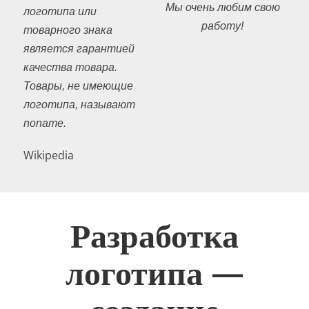
Мы очень любим свою
логотипа или
работу!
товарного знака
является гарантией
качества товара.
Товары, не имеющие
логотипа, называют
noname.
Wikipedia
Разработка
логотипа —