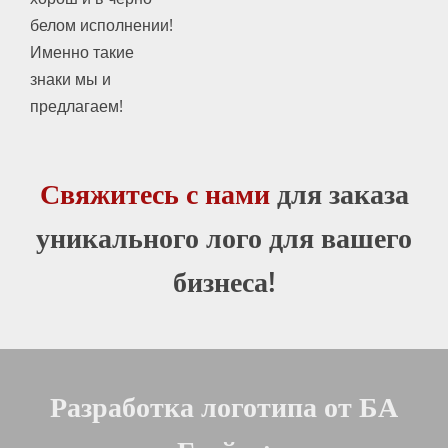
белом исполнении!
Именно такие
знаки мы и
предлагаем!
Свяжитесь с нами
для заказа
уникального лого для вашего
бизнеса!
Разработка логотипа от БА