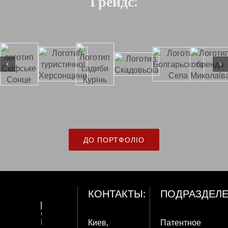
Грейдс:
ДО ПОРТФОЛІО
КОНТАКТЫ:
ПОДРАЗДЕЛЕ
Киев,
Патентное