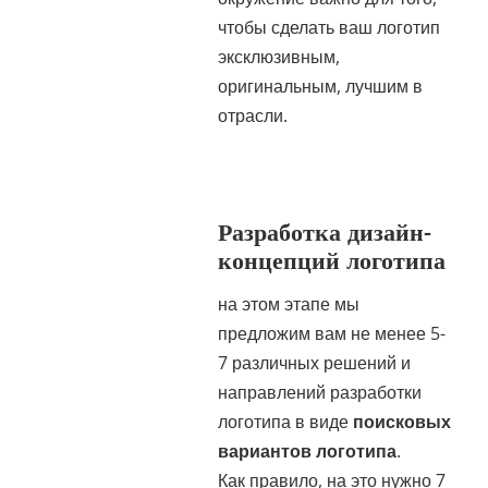
чтобы сделать ваш логотип
эксклюзивным,
оригинальным, лучшим в
отрасли.
Разработка дизайн-
концепций логотипа
на этом этапе мы
предложим вам не менее 5-
7 различных решений и
направлений разработки
логотипа в виде
поисковых
вариантов логотипа
.
Как правило, на это нужно 7