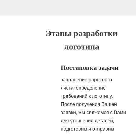
Этапы разработки
логотипа
Постановка задачи
заполнение опросного
листа; определение
требований к логотипу.
После получения Вашей
заявки, мы свяжемся с Вами
для уточнения деталей,
подготовим и отправим