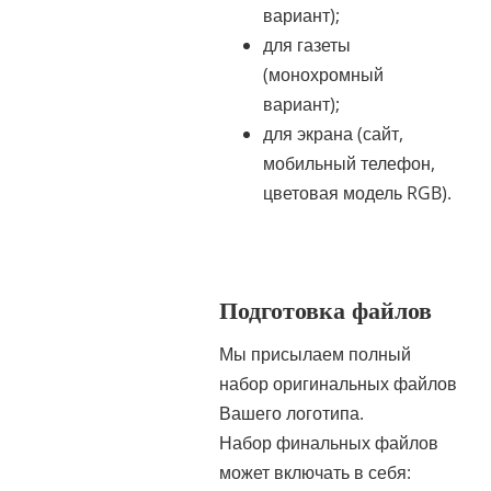
вариант);
для газеты
(монохромный
вариант);
для экрана (сайт,
мобильный телефон,
цветовая модель RGB).
Подготовка файлов
Мы присылаем полный
набор оригинальных файлов
Вашего логотипа.
Набор финальных файлов
может включать в себя: